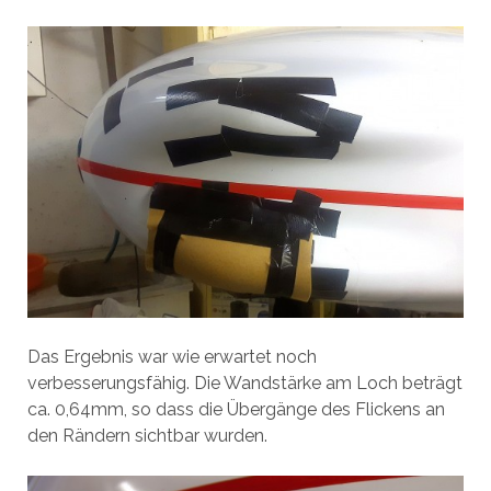
Das Ergebnis war wie erwartet noch
verbesserungsfähig. Die Wandstärke am Loch beträgt
ca. 0,64mm, so dass die Übergänge des Flickens an
den Rändern sichtbar wurden.