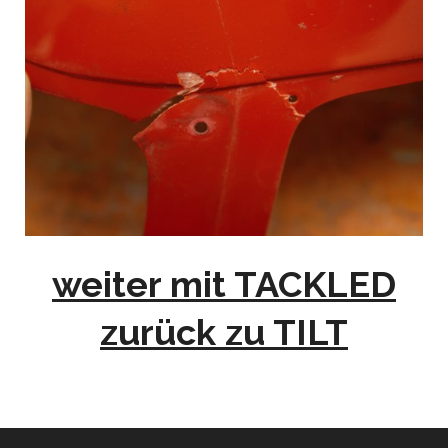
weiter mit TACKLED
zurück zu TILT