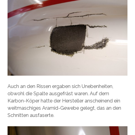
Auch an den Rissen ergaben sich Unebenheiten,
obwohl die Spalte ausgefräst waren. Auf dem
Karbon-Köper hatte der Hersteller anscheinend ein
weitmaschiges Aramid-Gewebe gelegt, das an den
Schnitten ausfaserte.