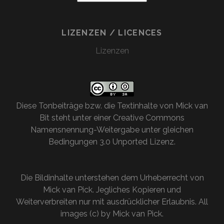
LIZENZEN / LICENCES
Lizenzen
Diese
Tonbeiträge bzw. die Textinhalte
von
Mick van
Bit
steht unter einer
Creative Commons
Namensnennung-Weitergabe unter gleichen
Bedingungen 3.0 Unported Lizenz
.
Die Bildinhalte unterstehen dem Urheberrecht von
Mick van Pick. Jegliches Kopieren und
Weiterverbreiten nur mit ausdrücklicher Erlaubnis. All
images (c) by Mick van Pick.