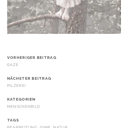
VORHERIGER BEITRAG
GAZE
NÄCHSTER BEITRAG
PILZEREI
KATEGORIEN
MENSCHENBILD
TAGS
BEARBEITUNG
GIMP
NATUR