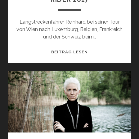
Langstreckenfahrer Reinhard bei seiner Tour
von Wien nach Luxemburg, Belgien, Frankreich
und der Schweiz beim…
RIDER
BEITRAG LESEN
2017