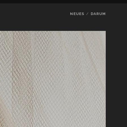
NEUES
DARUM