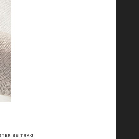
STER BEITRAG