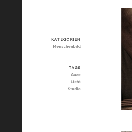
KATEGORIEN
Menschenbild
TAGS
Gaze
Licht
Studio