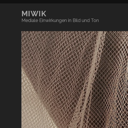
MIWIK
Mediale Einwirkungen in Bild und Ton