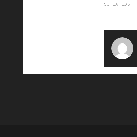
SCHLAFLOS