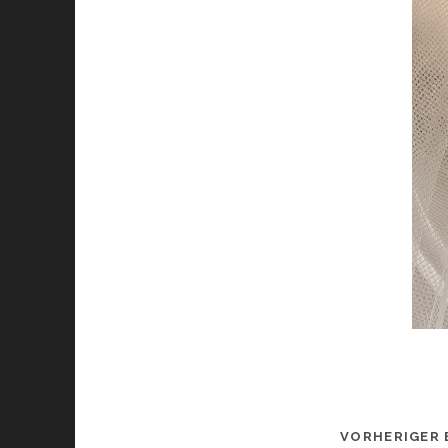
VORHERIGER 