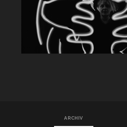
ARCHIV