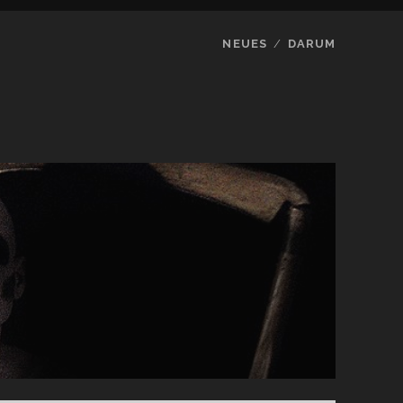
NEUES
DARUM