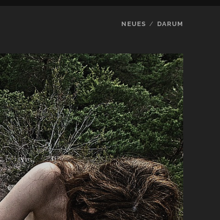
NEUES
DARUM