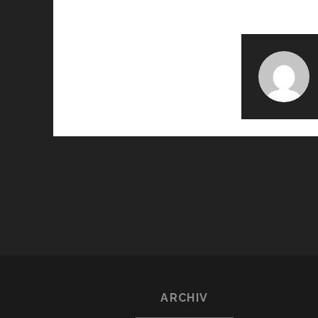
ARCHIV