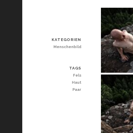
KATEGORIEN
Menschenbild
TAGS
Fels
Haut
Paar