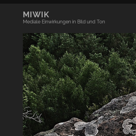
MIWIK
Mediale Einwirkungen in Bild und Ton