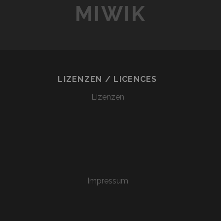
MIWIK
LIZENZEN / LICENCES
Lizenzen
Impressum