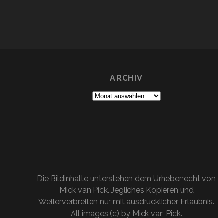
ARCHIV
Archiv
Die Bildinhalte unterstehen dem Urheberrecht von
Mick van Pick. Jegliches Kopieren und
Weiterverbreiten nur mit ausdrücklicher Erlaubnis.
All images (c) by Mick van Pick.