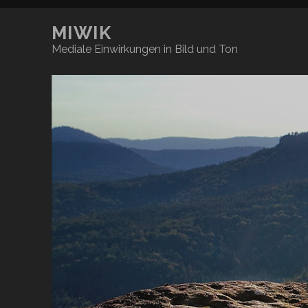
MIWIK
Mediale Einwirkungen in Bild und Ton