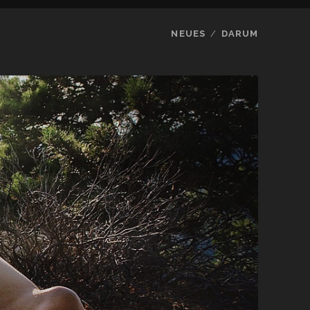
NEUES
DARUM