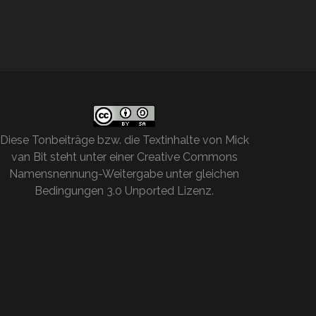
Diese
Tonbeiträge bzw. die Textinhalte
von
Mick
van Bit
steht unter einer
Creative Commons
Namensnennung-Weitergabe unter gleichen
Bedingungen 3.0 Unported Lizenz
.