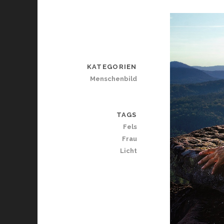
KATEGORIEN
Menschenbild
TAGS
Fels
Frau
Licht