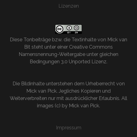
Lizenzen
Diese
Tonbeiträge bzw. die Textinhalte
von
Mick van
Bit
steht unter einer
Creative Commons
Namensnennung-Weitergabe unter gleichen
Bedingungen 3.0 Unported Lizenz
.
Die Bildinhalte unterstehen dem Urheberrecht von
Mick van Pick. Jegliches Kopieren und
Weiterverbreiten nur mit ausdrücklicher Erlaubnis. All
images (c) by Mick van Pick.
Impressum