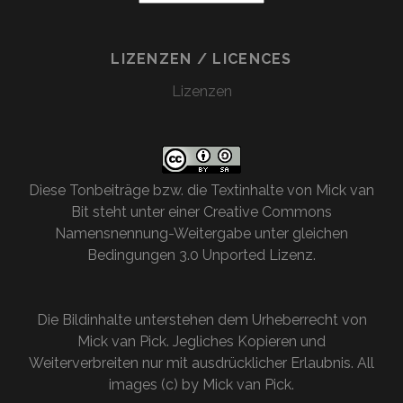
LIZENZEN / LICENCES
Lizenzen
Diese
Tonbeiträge bzw. die Textinhalte
von
Mick van
Bit
steht unter einer
Creative Commons
Namensnennung-Weitergabe unter gleichen
Bedingungen 3.0 Unported Lizenz
.
Die Bildinhalte unterstehen dem Urheberrecht von
Mick van Pick. Jegliches Kopieren und
Weiterverbreiten nur mit ausdrücklicher Erlaubnis. All
images (c) by Mick van Pick.