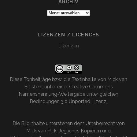
ARCHIV
Archiv
LIZENZEN / LICENCES
Lizenzen
Diese
Tonbeiträge bzw. die Textinhalte
von
Mick van
Bit
steht unter einer
Creative Commons
Namensnennung-Weitergabe unter gleichen
Bedingungen 3.0 Unported Lizenz
.
Die Bildinhalte unterstehen dem Urheberrecht von
Mick van Pick. Jegliches Kopieren und